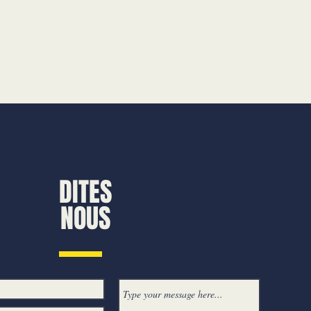
DITES
NOUS