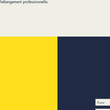
’hébergement professionnelle.