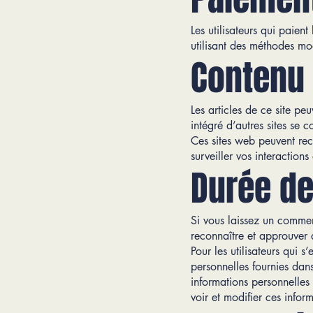
Les utilisateurs qui paient
utilisant des méthodes mo
Contenu 
Les articles de ce site pe
intégré d’autres sites se 
Ces sites web peuvent recue
surveiller vos interaction
Durée de
Si vous laissez un commen
reconnaître et approuver
Pour les utilisateurs qui s
personnelles fournies dans 
informations personnelles 
voir et modifier ces infor