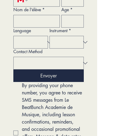
Nom de l'élève
*
Age
*
Language
Instrument
*
Contact Method
Envoyer
By providing your phone 
number, you agree to receive 
SMS messages from Le 
BeatBunch Academie de 
Musique, including lesson 
confirmations, reminders, 
and occasional promotional 