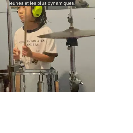
jeunes et les plus dynamiques.